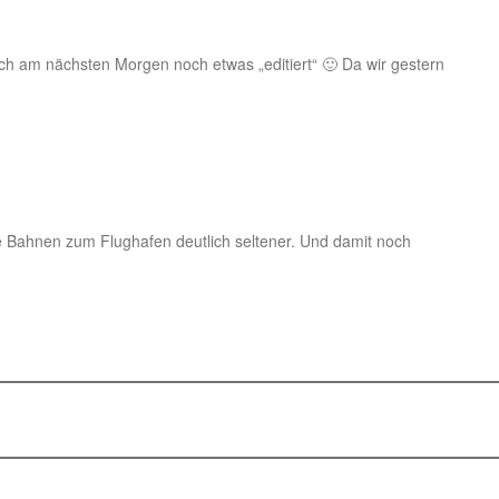
ich am nächsten Morgen noch etwas „editiert“ 🙂 Da wir gestern
die Bahnen zum Flughafen deutlich seltener. Und damit noch