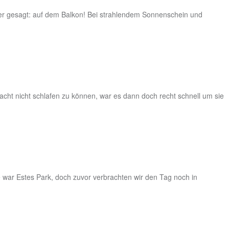
auer gesagt: auf dem Balkon! Bei strahlendem Sonnenschein und
ht nicht schlafen zu können, war es dann doch recht schnell um sie
 war Estes Park, doch zuvor verbrachten wir den Tag noch in