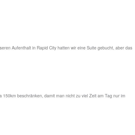
ren Aufenthalt in Rapid City hatten wir eine Suite gebucht, aber das
wa 150km beschränken, damit man nicht zu viel Zeit am Tag nur im