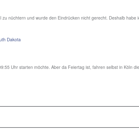
viel zu nüchtern und wurde den Eindrücken nicht gerecht. Deshalb habe 
uth Dakota
09:55 Uhr starten möchte. Aber da Feiertag ist, fahren selbst in Köln 