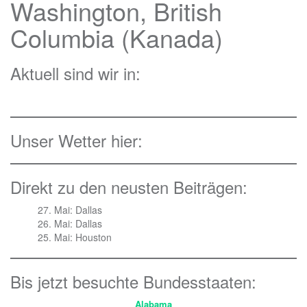
Washington, British
Columbia (Kanada)
Aktuell sind wir in:
Unser Wetter hier:
Direkt zu den neusten Beiträgen:
27. Mai: Dallas
26. Mai: Dallas
25. Mai: Houston
Bis jetzt besuchte Bundesstaaten:
Alabama