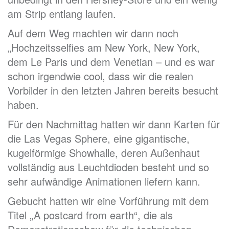
am Strip entlang laufen.
Auf dem Weg machten wir dann noch
„Hochzeitsselfies am New York, New York,
dem Le Paris und dem Venetian – und es war
schon irgendwie cool, dass wir die realen
Vorbilder in den letzten Jahren bereits besucht
haben.
Für den Nachmittag hatten wir dann Karten für
die Las Vegas Sphere, eine gigantische,
kugelförmige Showhalle, deren Außenhaut
vollständig aus Leuchtdioden besteht und so
sehr aufwändige Animationen liefern kann.
Gebucht hatten wir eine Vorführung mit dem
Titel „A postcard from earth“, die als