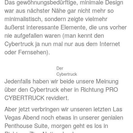
Das gewöhnungsbedürftige, minimale Design
war aus nächster Nähe gar nicht mehr so
minimalistisch, sondern zeigte vielmehr
äußerst interessante Elemente, die uns vorher
nie aufgefallen waren (man kennt den
Cybertruck ja nun mal nur aus dem Internet
oder Fernsehen).
Der
Cybertruck
Jedenfalls haben wir beide unsere Meinung
über den Cybertruck eher in Richtung PRO
CYBERTRUCK revidiert.
Aber jetzt verbringen wir unseren letzten Las
Vegas Abend noch etwas in unserer genialen
Penthouse Suite, morgen geht es los in