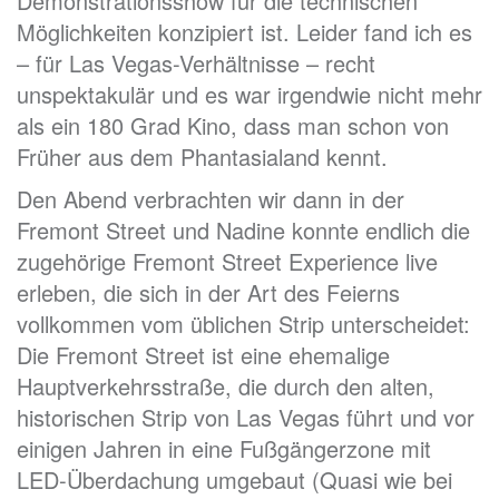
Demonstrationsshow für die technischen
Möglichkeiten konzipiert ist. Leider fand ich es
– für Las Vegas-Verhältnisse – recht
unspektakulär und es war irgendwie nicht mehr
als ein 180 Grad Kino, dass man schon von
Früher aus dem Phantasialand kennt.
Den Abend verbrachten wir dann in der
Fremont Street und Nadine konnte endlich die
zugehörige Fremont Street Experience live
erleben, die sich in der Art des Feierns
vollkommen vom üblichen Strip unterscheidet:
Die Fremont Street ist eine ehemalige
Hauptverkehrsstraße, die durch den alten,
historischen Strip von Las Vegas führt und vor
einigen Jahren in eine Fußgängerzone mit
LED-Überdachung umgebaut (Quasi wie bei