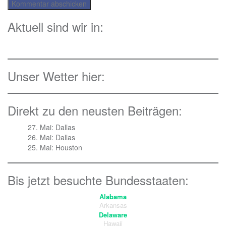
Aktuell sind wir in:
Unser Wetter hier:
Direkt zu den neusten Beiträgen:
27. Mai: Dallas
26. Mai: Dallas
25. Mai: Houston
Bis jetzt besuchte Bundesstaaten:
Alabama
Arkansas
Delaware
Hawaii