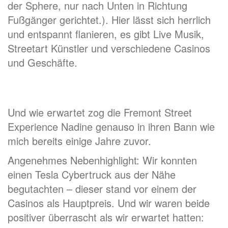
der Sphere, nur nach Unten in Richtung
Fußgänger gerichtet.). Hier lässt sich herrlich
und entspannt flanieren, es gibt Live Musik,
Streetart Künstler und verschiedene Casinos
und Geschäfte.
Und wie erwartet zog die Fremont Street
Experience Nadine genauso in ihren Bann wie
mich bereits einige Jahre zuvor.
Angenehmes Nebenhighlight: Wir konnten
einen Tesla Cybertruck aus der Nähe
begutachten – dieser stand vor einem der
Casinos als Hauptpreis. Und wir waren beide
positiver überrascht als wir erwartet hatten: