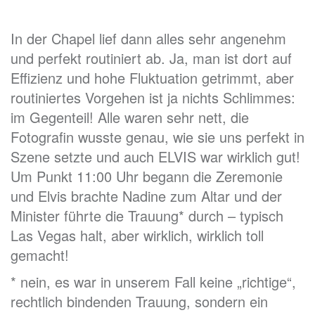
In der Chapel lief dann alles sehr angenehm
und perfekt routiniert ab. Ja, man ist dort auf
Effizienz und hohe Fluktuation getrimmt, aber
routiniertes Vorgehen ist ja nichts Schlimmes:
im Gegenteil! Alle waren sehr nett, die
Fotografin wusste genau, wie sie uns perfekt in
Szene setzte und auch ELVIS war wirklich gut!
Um Punkt 11:00 Uhr begann die Zeremonie
und Elvis brachte Nadine zum Altar und der
Minister führte die Trauung* durch – typisch
Las Vegas halt, aber wirklich, wirklich toll
gemacht!
* nein, es war in unserem Fall keine „richtige“,
rechtlich bindenden Trauung, sondern ein