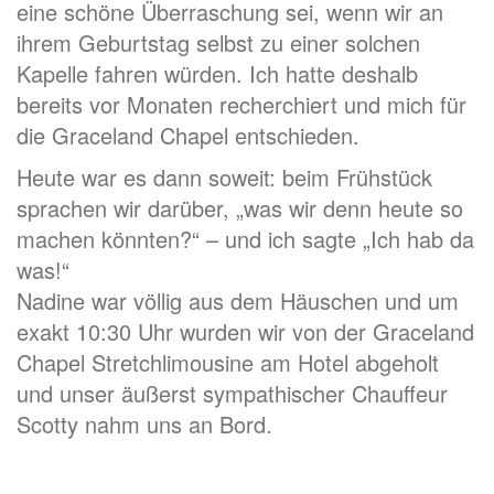
eine schöne Überraschung sei, wenn wir an
ihrem Geburtstag selbst zu einer solchen
Kapelle fahren würden. Ich hatte deshalb
bereits vor Monaten recherchiert und mich für
die Graceland Chapel entschieden.
Heute war es dann soweit: beim Frühstück
sprachen wir darüber, „was wir denn heute so
machen könnten?“ – und ich sagte „Ich hab da
was!“
Nadine war völlig aus dem Häuschen und um
exakt 10:30 Uhr wurden wir von der Graceland
Chapel Stretchlimousine am Hotel abgeholt
und unser äußerst sympathischer Chauffeur
Scotty nahm uns an Bord.